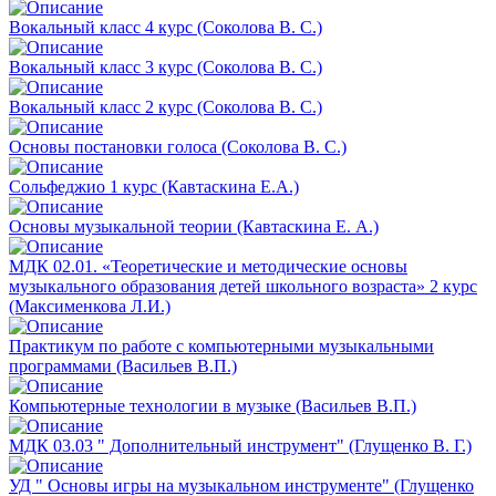
Вокальный класс 4 курс (Соколова В. С.)
Вокальный класс 3 курс (Соколова В. С.)
Вокальный класс 2 курс (Соколова В. С.)
Основы постановки голоса (Соколова В. С.)
Сольфеджио 1 курс (Кавтаскина Е.А.)
Основы музыкальной теории (Кавтаскина Е. А.)
МДК 02.01. «Теоретические и методические основы
музыкального образования детей школьного возраста» 2 курс
(Максименкова Л.И.)
Практикум по работе с компьютерными музыкальными
программами (Васильев В.П.)
Компьютерные технологии в музыке (Васильев В.П.)
МДК 03.03 " Дополнительный инструмент" (Глущенко В. Г.)
УД " Основы игры на музыкальном инструменте" (Глущенко