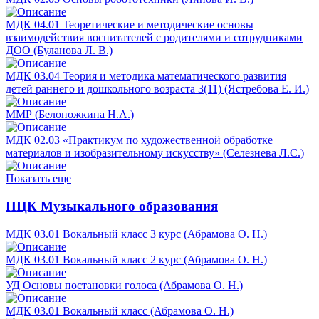
МДК 04.01 Теоретические и методические основы
взаимодействия воспитателей с родителями и сотрудниками
ДОО (Буланова Л. В.)
МДК 03.04 Теория и методика математического развития
детей раннего и дошкольного возраста 3(11) (Ястребова Е. И.)
ММР (Белоножкина Н.А.)
МДК 02.03 «Практикум по художественной обработке
материалов и изобразительному искусству» (Селезнева Л.С.)
Показать еще
ПЦК Музыкального образования
МДК 03.01 Вокальный класс 3 курс (Абрамова О. Н.)
МДК 03.01 Вокальный класс 2 курс (Абрамова О. Н.)
УД Основы постановки голоса (Абрамова О. Н.)
МДК 03.01 Вокальный класс (Абрамова О. Н.)