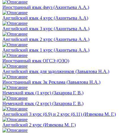
Иностранный язык 4муз (Акинтьева А.А.)
Английский язык 4 курс (Акинтьева А.А)
Английский язык 3 курс (Акинтьева А.А.)
Английский язык 2 курс (Акинтьева А.А.)
Английский язык 1 курс (Акинтьева А.А.)
Иностранный язык ОГСЭ (ОЗО)
Английский язык для задолжников (Завьялова Н.А.)
Иностранный язык 3к Реклама (Завьялова Н.А.)
Немецкий язык (1 курс) (Захарова Г. В.)
Немецкий язык (2 курс) (Захарова Г. В.)
Английский 3 курс (б.9) и 2 курс (б.11) (Извекова М. Г.)
Английский 2 курс (Извекова М. Г.)