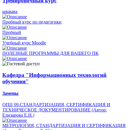
Тренировочный курс
ываыва
Пробный курс по педагогики
Пробный
Учебный курс Moodle
ПОЛЕЗНЫЕ ПРОГРАММЫ ДЛЯ ВАШЕГО ПК
Кафедра "Информационных технологий
обучения"
Замены
ОПЦ 09.СТАНДАРТИЗАЦИЯ, СЕРТИФИКАЦИЯ И
ТЕХНИЧЕСКОЕ ДОКУМЕНТИРОВАНИЕ (Автор:
Елизарова Е.Н.)
МЕТРОЛОГИЯ, СТАНДАРТИЗАЦИЯ И СЕРТИФИКАЦИЯ