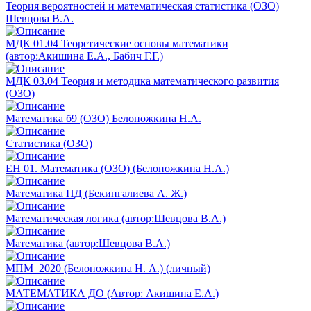
Теория вероятностей и математическая статистика (ОЗО)
Шевцова В.А.
МДК 01.04 Теоретические основы математики
(автор:Акишина Е.А., Бабич Г.Г.)
МДК 03.04 Теория и методика математического развития
(ОЗО)
Математика б9 (ОЗО) Белоножкина Н.А.
Статистика (ОЗО)
ЕН 01. Математика (ОЗО) (Белоножкина Н.А.)
Математика ПД (Бекингалиева А. Ж.)
Математическая логика (автор:Шевцова В.А.)
Математика (автор:Шевцова В.А.)
МПМ_2020 (Белоножкина Н. А.) (личный)
МАТЕМАТИКА ДО (Автор: Акишина Е.А.)