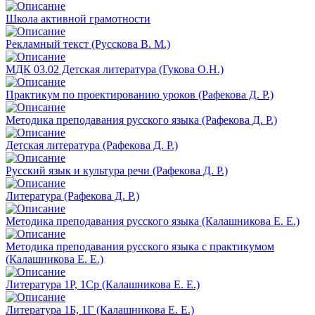
Школа активной грамотности
Рекламный текст (Русскова В. М.)
МДК 03.02 Детская литература (Гукова О.Н.)
Практикум по проектированию уроков (Рафекова Д. Р.)
Методика преподавания русского языка (Рафекова Д. Р.)
Детская литература (Рафекова Д. Р.)
Русский язык и культура речи (Рафекова Д. Р.)
Литература (Рафекова Д. Р.)
Методика преподавания русского языка (Калашникова Е. Е.)
Методика преподавания русского языка с практикумом
(Калашникова Е. Е.)
Литература 1Р, 1Ср (Калашникова Е. Е.)
Литература 1Б, 1Г (Калашникова Е. Е.)