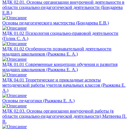
МДК 02.01. Основы организации внеурочной деятельности в
области социально-педагогической деятельности (Бондарева
Е.В.)
Основы педагогического мастерства (Бондарева Е.В.)
МДК 01.02 Психология социально-правовой деятельности
(Голик С. А.)
МДК 01.02 Особенности познавательной деятельности
младших школьников (Рыжкова Е. А.)
МДК 01.01 Современные концепции обучения и развития
младших школьников (Рыжкова Е. А.)
МДК 04.01 Теоретические и прикладные аспекты
методической работы учителя начальных классов (Рыжкова Е.
А.)
Основы педагогики (Рыжкова Е. А.)
МДК 02.03. Основы организации внеурочной работы (в
области социально-педагогической деятельности) Матвеева П.
В.