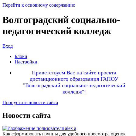
Перейти к основному содержанию
Волгоградский социально-
педагогический колледж
Вход
Блоки
Настройки
Приветствуем Вас на сайте проекта
дистанционного образования ГАПОУ
"Волгоградский социально-педагогический
колледж"!
Пропустить новости сайта
Новости сайта
Как сформировать группы для удобного просмотра оценок