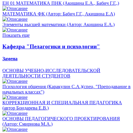
ЕН 01 МАТЕМАТИКА ПНК (Акишина Е.А., Бабич Г.Г.,)
МАТЕМАТИКА ФК (Автор: Бабич Г.Г., Акишина Е.А)
Элементы высшей математики (Автор: Акишина Е.А.)
Показать еще
Кафедра "Педагогики и психологии"
Замена
ОСНОВЫ УЧЕБНО-ИССЛЕДОВАТЕЛЬСКОЙ
ДЕЯТЕЛЬНОСТИ СТУДЕНТОВ
Психология общения (Каракулин С.А.)(спец. "Преподавание в
начальных классах")
КОРРЕКЦИОННАЯ И СПЕЦИАЛЬНАЯ ПЕДАГОГИКА
(автор Бондарева Е.В.)
ОСНОВЫ ПЕДАГОГИЧЕСКОГО ПРОЕКТИРОВАНИЯ
(Автор: Смирнова М.А.)