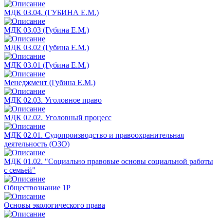
МДК 03.04. (ГУБИНА Е.М.)
МДК 03.03 (Губина Е.М.)
МДК 03.02 (Губина Е.М.)
МДК 03.01 (Губина Е.М.)
Менеджмент (Губина Е.М.)
МДК 02.03. Уголовное право
МДК 02.02. Уголовный процесс
МДК 02.01. Судопроизводство и правоохранительная
деятельность (ОЗО)
МДК 01.02. "Социально правовые основы социальной работы
с семьей"
Обществознание 1Р
Основы экологического права