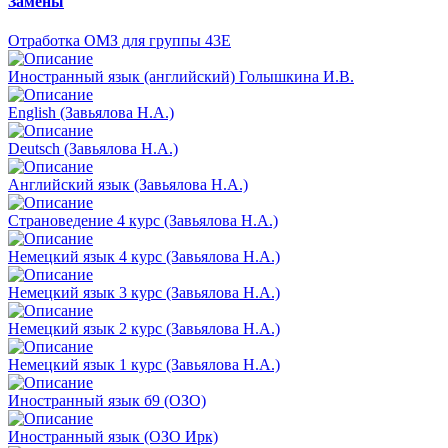
Замены
Отработка ОМЗ для группы 43Е
Иностранный язык (английский) Голышкина И.В.
English (Завьялова Н.А.)
Deutsch (Завьялова Н.А.)
Английский язык (Завьялова Н.А.)
Страноведение 4 курс (Завьялова Н.А.)
Немецкий язык 4 курс (Завьялова Н.А.)
Немецкий язык 3 курс (Завьялова Н.А.)
Немецкий язык 2 курс (Завьялова Н.А.)
Немецкий язык 1 курс (Завьялова Н.А.)
Иностранный язык б9 (ОЗО)
Иностранный язык (ОЗО Ирк)