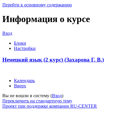
Перейти к основному содержанию
Информация о курсе
Вход
Блоки
Настройки
Немецкий язык (2 курс) (Захарова Г. В.)
Календарь
Вверх
Вы не вошли в систему (
Вход
)
Переключить на стандартную тему
Проект при поддержке компании RU-CENTER