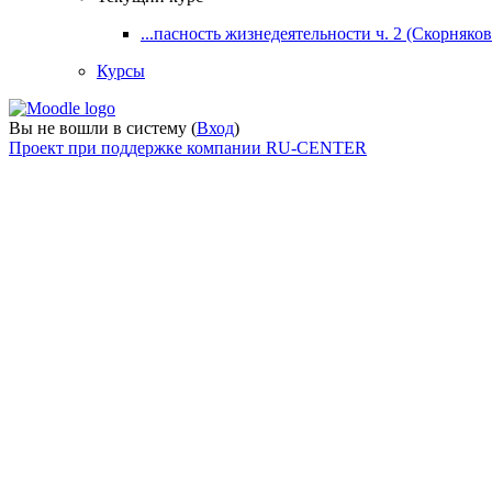
...пасность жизнедеятельности ч. 2 (Скорнякова
Курсы
Вы не вошли в систему (
Вход
)
Проект при поддержке компании RU-CENTER