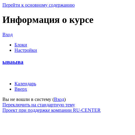
Перейти к основному содержанию
Информация о курсе
Вход
Блоки
Настройки
ываыва
Календарь
Вверх
Вы не вошли в систему (
Вход
)
Переключить на стандартную тему
Проект при поддержке компании RU-CENTER