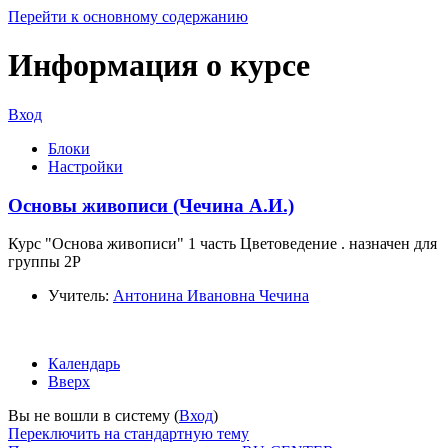
Перейти к основному содержанию
Информация о курсе
Вход
Блоки
Настройки
Основы живописи (Чечина А.И.)
Курс "Основа живописи" 1 часть Цветоведение . назначен для
группы 2Р
Учитель:
Антонина Ивановна Чечина
Календарь
Вверх
Вы не вошли в систему (
Вход
)
Переключить на стандартную тему