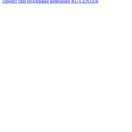
Проект при поддержке компании RU-CENTER