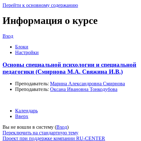
Перейти к основному содержанию
Информация о курсе
Вход
Блоки
Настройки
Основы специальной психологии и специальной
педагогики (Смирнова М.А. Свяжина И.В.)
Преподаватель:
Марина Александровна Смирнова
Преподаватель:
Оксана Ивановна Тонкодубова
Календарь
Вверх
Вы не вошли в систему (
Вход
)
Переключить на стандартную тему
Проект при поддержке компании RU-CENTER