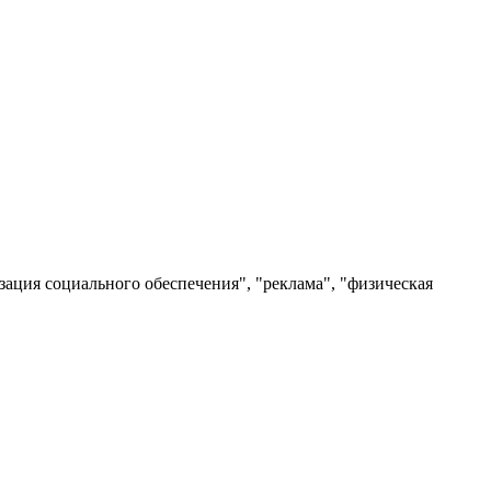
изация социального обеспечения", "реклама", "физическая