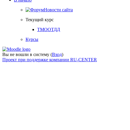
Новости сайта
Текущий курс
ТМООТДД
Курсы
Вы не вошли в систему (
Вход
)
Проект при поддержке компании RU-CENTER