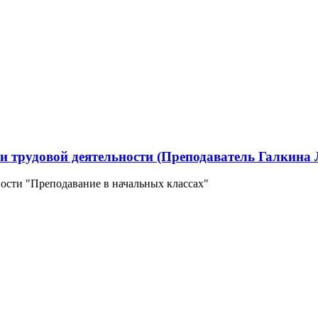
и трудовой деятельности (Преподаватель Галкина 
ности "Преподавание в начальных классах"