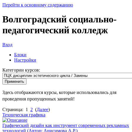
Перейти к основному содержанию
Волгоградский социально-
педагогический колледж
Вход
Блоки
Настройки
Категории курсов:
Здесь отображаются курсы, которые использовались для
проведения пропущенных занятий!
Страница: 1
2
(
Далее
)
Техническая графика
Графический дизайн как инструмент современных рекламных
технологий (Автор: Анисимова А.Р.)