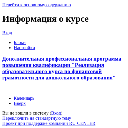
Перейти к основному содержанию
Информация о курсе
Вход
Блоки
Настройки
Дополнительная профессиональная программа
повышения квалификации "Реализация
образовательного курса по финансовой
грамотности для дошкольного образования"
Календарь
Вверх
Вы не вошли в систему (
Вход
)
Переключить на стандартную тему
Проект при поддержке компании RU-CENTER