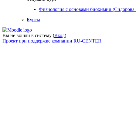
Физиология с основами биохимии (Сидорова 
Курсы
Вы не вошли в систему (
Вход
)
Проект при поддержке компании RU-CENTER