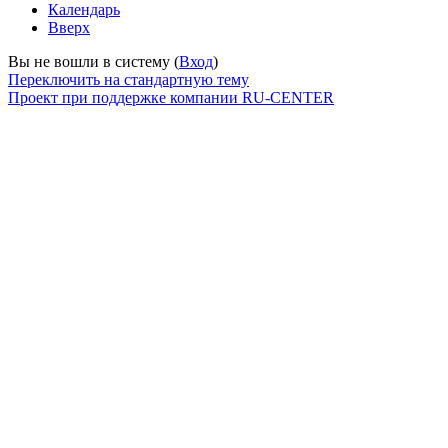
Календарь
Вверх
Вы не вошли в систему (
Вход
)
Переключить на стандартную тему
Проект при поддержке компании RU-CENTER