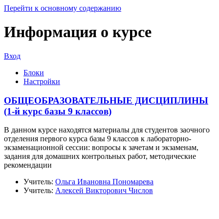
Перейти к основному содержанию
Информация о курсе
Вход
Блоки
Настройки
ОБЩЕОБРАЗОВАТЕЛЬНЫЕ ДИСЦИПЛИНЫ
(1-й курс базы 9 классов)
В данном курсе находятся материалы для студентов заочного
отделения первого курса базы 9 классов к лабораторно-
экзаменационной сессии: вопросы к зачетам и экзаменам,
задания для домашних контрольных работ, методические
рекомендации
Учитель:
Ольга Ивановна Пономарева
Учитель:
Алексей Викторович Числов