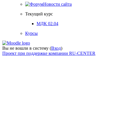
Новости сайта
Текущий курс
МДК 02.04
Курсы
Вы не вошли в систему (
Вход
)
Проект при поддержке компании RU-CENTER