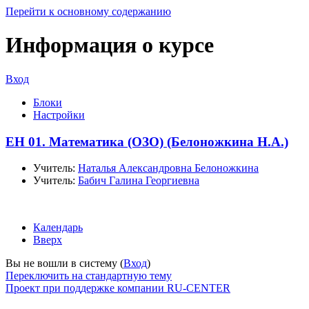
Перейти к основному содержанию
Информация о курсе
Вход
Блоки
Настройки
ЕН 01. Математика (ОЗО) (Белоножкина Н.А.)
Учитель:
Наталья Александровна Белоножкина
Учитель:
Бабич Галина Георгиевна
Календарь
Вверх
Вы не вошли в систему (
Вход
)
Переключить на стандартную тему
Проект при поддержке компании RU-CENTER