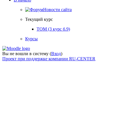
Новости сайта
Текущий курс
ТОМ (3 курс б.9)
Курсы
Вы не вошли в систему (
Вход
)
Проект при поддержке компании RU-CENTER