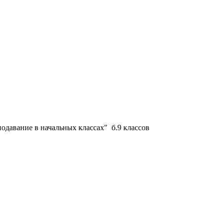
подавание в начальных классах" б.9 классов