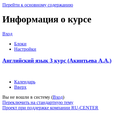
Перейти к основному содержанию
Информация о курсе
Вход
Блоки
Настройки
Английский язык 3 курс (Акинтьева А.А.)
Календарь
Вверх
Вы не вошли в систему (
Вход
)
Переключить на стандартную тему
Проект при поддержке компании RU-CENTER