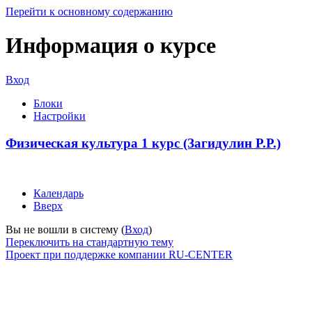
Перейти к основному содержанию
Информация о курсе
Вход
Блоки
Настройки
Физическая культура 1 курс (Загидулин Р.Р.)
Календарь
Вверх
Вы не вошли в систему (
Вход
)
Переключить на стандартную тему
Проект при поддержке компании RU-CENTER