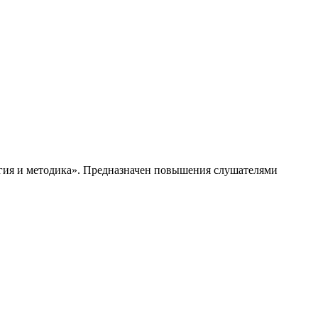
огия и методика». Предназначен повышения слушателями