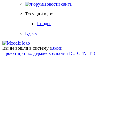
Новости сайта
Текущий курс
Пнодвс
Курсы
Вы не вошли в систему (
Вход
)
Проект при поддержке компании RU-CENTER