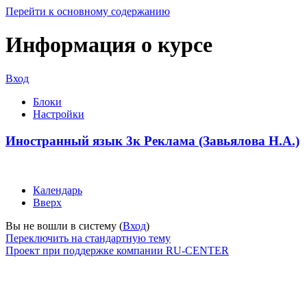
Перейти к основному содержанию
Информация о курсе
Вход
Блоки
Настройки
Иностранный язык 3к Реклама (Завьялова Н.А.)
Календарь
Вверх
Вы не вошли в систему (
Вход
)
Переключить на стандартную тему
Проект при поддержке компании RU-CENTER