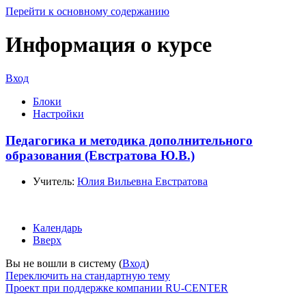
Перейти к основному содержанию
Информация о курсе
Вход
Блоки
Настройки
Педагогика и методика дополнительного
образования (Евстратова Ю.В.)
Учитель:
Юлия Вильевна Евстратова
Календарь
Вверх
Вы не вошли в систему (
Вход
)
Переключить на стандартную тему
Проект при поддержке компании RU-CENTER