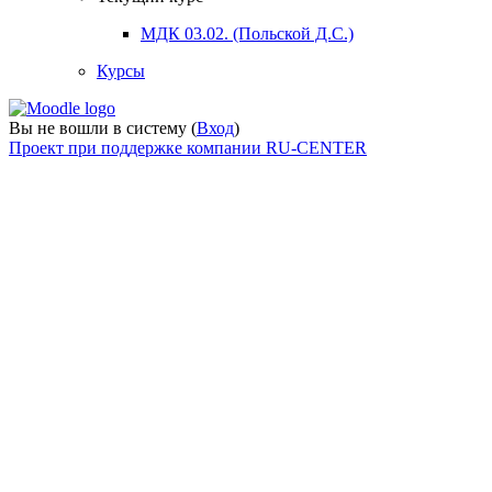
МДК 03.02. (Польской Д.С.)
Курсы
Вы не вошли в систему (
Вход
)
Проект при поддержке компании RU-CENTER