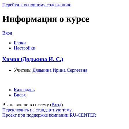
Перейти к основному содержанию
Информация о курсе
Вход
Блоки
Настройки
Химия (Дядькина И. С.)
Учитель:
Дядькина Ирина Сергеевна
Календарь
Вверх
Вы не вошли в систему (
Вход
)
Переключить на стандартную тему
Проект при поддержке компании RU-CENTER