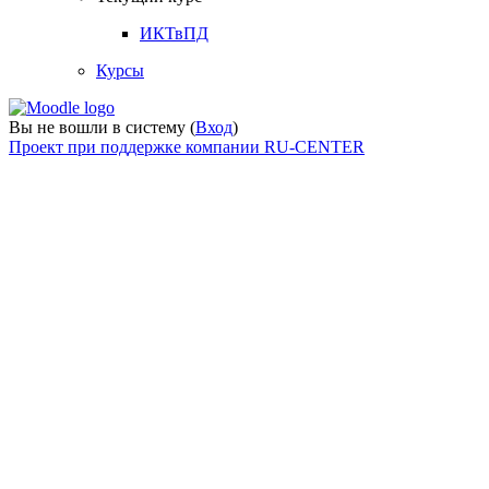
ИКТвПД
Курсы
Вы не вошли в систему (
Вход
)
Проект при поддержке компании RU-CENTER