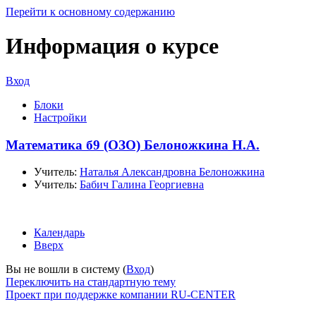
Перейти к основному содержанию
Информация о курсе
Вход
Блоки
Настройки
Математика б9 (ОЗО) Белоножкина Н.А.
Учитель:
Наталья Александровна Белоножкина
Учитель:
Бабич Галина Георгиевна
Календарь
Вверх
Вы не вошли в систему (
Вход
)
Переключить на стандартную тему
Проект при поддержке компании RU-CENTER