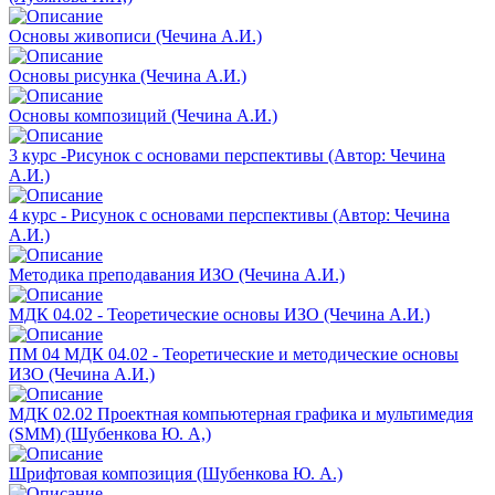
Основы живописи (Чечина А.И.)
Основы рисунка (Чечина А.И.)
Основы композиций (Чечина А.И.)
3 курс -Рисунок с основами перспективы (Автор: Чечина
А.И.)
4 курс - Рисунок с основами перспективы (Автор: Чечина
А.И.)
Методика преподавания ИЗО (Чечина А.И.)
МДК 04.02 - Теоретические основы ИЗО (Чечина А.И.)
ПМ 04 МДК 04.02 - Теоретические и методические основы
ИЗО (Чечина А.И.)
МДК 02.02 Проектная компьютерная графика и мультимедия
(SMM) (Шубенкова Ю. А,)
Шрифтовая композиция (Шубенкова Ю. А.)