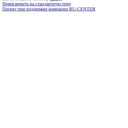
Переключить на стандартную тему
Проект при поддержке компании RU-CENTER