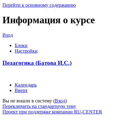
Перейти к основному содержанию
Информация о курсе
Вход
Блоки
Настройки
Педагогика (Батова И.С.)
Календарь
Вверх
Вы не вошли в систему (
Вход
)
Переключить на стандартную тему
Проект при поддержке компании RU-CENTER