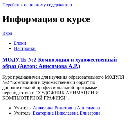
Перейти к основному содержанию
Информация о курсе
Вход
Блоки
Настройки
МОДУЛЬ №2 Композиция и художественный
образ (Автор: Анисимова А.Р.)
Курс предназначен для изучения образовательного МОДУЛЯ
№2 "Композиция и художественный образ" по
дополнительной профессиональной программе
переподготовки "ХУДОЖНИК АНИМАЦИИ И
КОМПЬЮТЕРНОЙ ГРАФИКИ".
Учитель:
Анжелика Ринатовна Анисимова
Учитель:
Екатерина Николаевна Елизарова