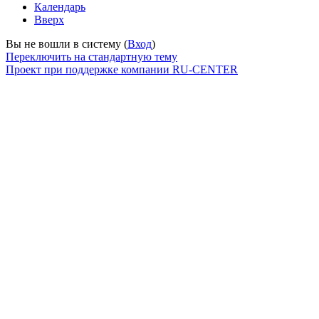
Календарь
Вверх
Вы не вошли в систему (
Вход
)
Переключить на стандартную тему
Проект при поддержке компании RU-CENTER