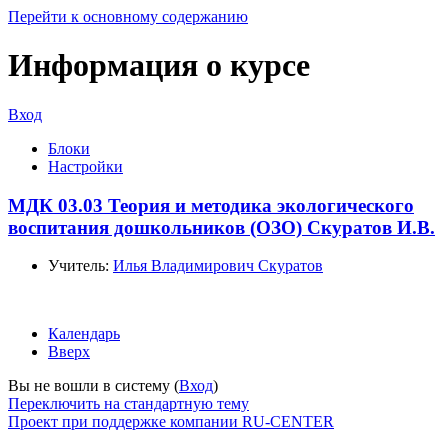
Перейти к основному содержанию
Информация о курсе
Вход
Блоки
Настройки
МДК 03.03 Теория и методика экологического
воспитания дошкольников (ОЗО) Скуратов И.В.
Учитель:
Илья Владимирович Скуратов
Календарь
Вверх
Вы не вошли в систему (
Вход
)
Переключить на стандартную тему
Проект при поддержке компании RU-CENTER