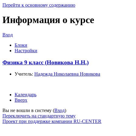
Перейти к основному содержанию
Информация о курсе
Вход
Блоки
Настройки
Физика 9 класс (Новикова Н.Н.)
Учитель:
Надежда Николаевна Новикова
Календарь
Вверх
Вы не вошли в систему (
Вход
)
Переключить на стандартную тему
Проект при поддержке компании RU-CENTER