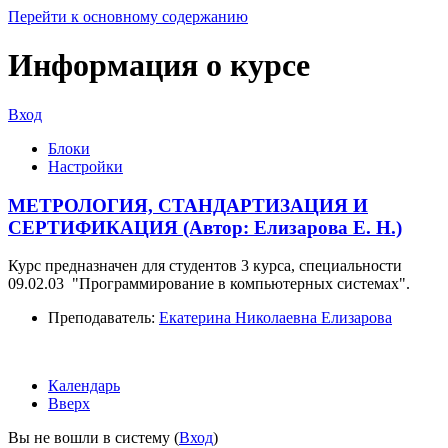
Перейти к основному содержанию
Информация о курсе
Вход
Блоки
Настройки
МЕТРОЛОГИЯ, СТАНДАРТИЗАЦИЯ И
СЕРТИФИКАЦИЯ (Автор: Елизарова Е. Н.)
Курс предназначен для студентов 3 курса, специальности
09.02.03 "Программирование в компьютерных системах".
Преподаватель:
Екатерина Николаевна Елизарова
Календарь
Вверх
Вы не вошли в систему (
Вход
)