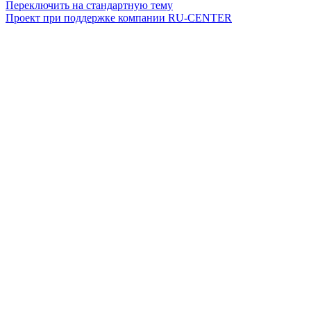
Переключить на стандартную тему
Проект при поддержке компании RU-CENTER