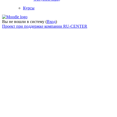
Курсы
Вы не вошли в систему (
Вход
)
Проект при поддержке компании RU-CENTER