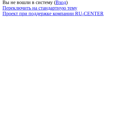
Вы не вошли в систему (
Вход
)
Переключить на стандартную тему
Проект при поддержке компании RU-CENTER