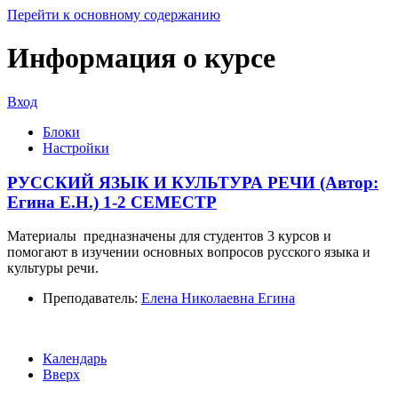
Перейти к основному содержанию
Информация о курсе
Вход
Блоки
Настройки
РУССКИЙ ЯЗЫК И КУЛЬТУРА РЕЧИ (Автор:
Егина Е.Н.) 1-2 СЕМЕСТР
Материалы предназначены для студентов 3 курсов и
помогают в изучении основных вопросов русского языка и
культуры речи.
Преподаватель:
Елена Николаевна Егина
Календарь
Вверх