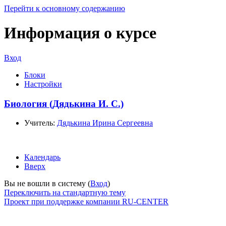
Перейти к основному содержанию
Информация о курсе
Вход
Блоки
Настройки
Биология (Дядькина И. С.)
Учитель:
Дядькина Ирина Сергеевна
Календарь
Вверх
Вы не вошли в систему (
Вход
)
Переключить на стандартную тему
Проект при поддержке компании RU-CENTER