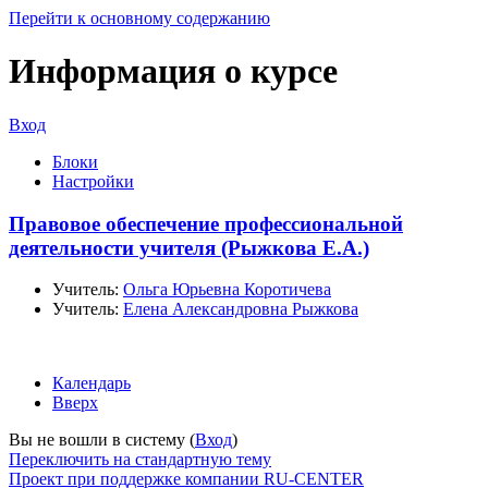
Перейти к основному содержанию
Информация о курсе
Вход
Блоки
Настройки
Правовое обеспечение профессиональной
деятельности учителя (Рыжкова Е.А.)
Учитель:
Ольга Юрьевна Коротичева
Учитель:
Елена Александровна Рыжкова
Календарь
Вверх
Вы не вошли в систему (
Вход
)
Переключить на стандартную тему
Проект при поддержке компании RU-CENTER