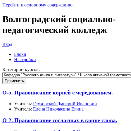
Перейти к основному содержанию
Волгоградский социально-
педагогический колледж
Вход
Блоки
Настройки
Категории курсов:
О-5. Правописание корней с чередованием.
Учитель:
Глуховской Дмитрий Иванович
Учитель:
Елена Николаевна Егина
О-2. Правописание согласных в корне слова.