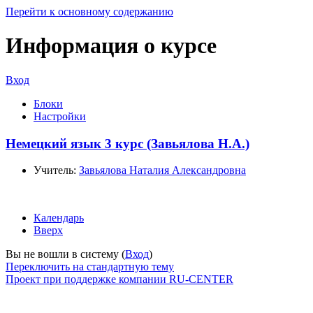
Перейти к основному содержанию
Информация о курсе
Вход
Блоки
Настройки
Немецкий язык 3 курс (Завьялова Н.А.)
Учитель:
Завьялова Наталия Александровна
Календарь
Вверх
Вы не вошли в систему (
Вход
)
Переключить на стандартную тему
Проект при поддержке компании RU-CENTER