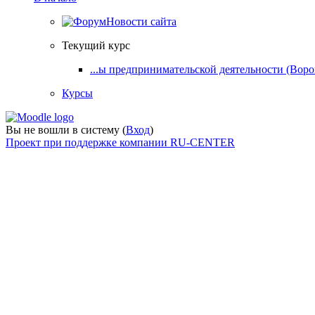
Новости сайта
Текущий курс
...ы предпринимательской деятельности (Воро
Курсы
Вы не вошли в систему (
Вход
)
Проект при поддержке компании RU-CENTER