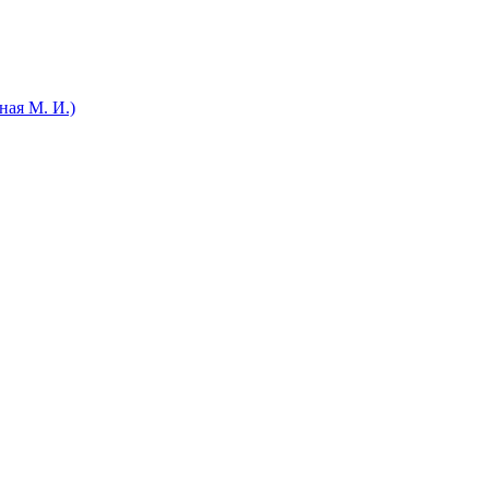
ная М. И.)