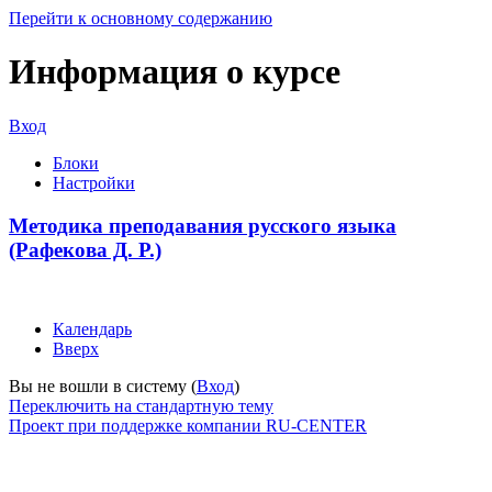
Перейти к основному содержанию
Информация о курсе
Вход
Блоки
Настройки
Методика преподавания русского языка
(Рафекова Д. Р.)
Календарь
Вверх
Вы не вошли в систему (
Вход
)
Переключить на стандартную тему
Проект при поддержке компании RU-CENTER