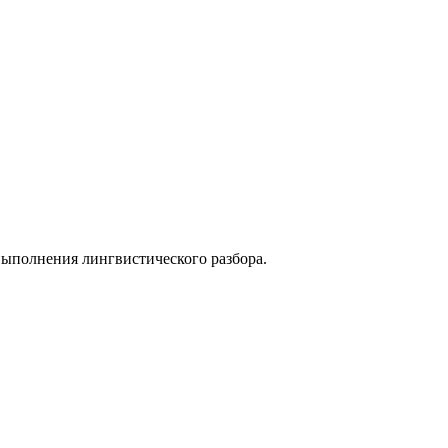
выполнения лингвистического разбора.