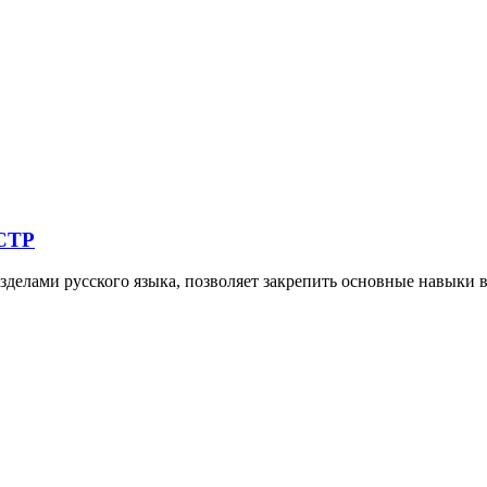
СТР
зделами русского языка, позволяет закрепить основные навыки 