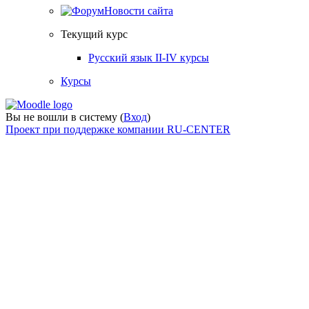
Новости сайта
Текущий курс
Русский язык II-IV курсы
Курсы
Вы не вошли в систему (
Вход
)
Проект при поддержке компании RU-CENTER